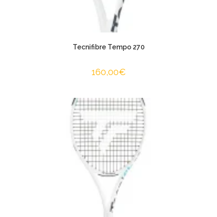
Tecnifibre Tempo 270
160,00
€