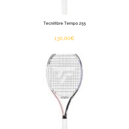
Tecnifibre Tempo 255
130,00
€