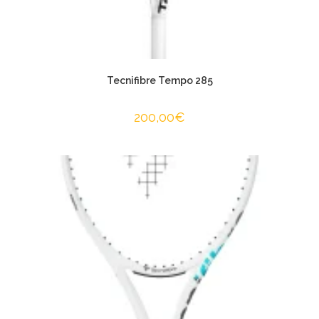
Tecnifibre Tempo 285
200,00
€