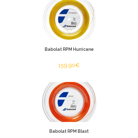
Babolat RPM Hurricane
159,90
€
Babolat RPM Blast