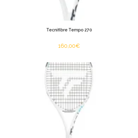
Tecnifibre Tempo 270
160,00
€