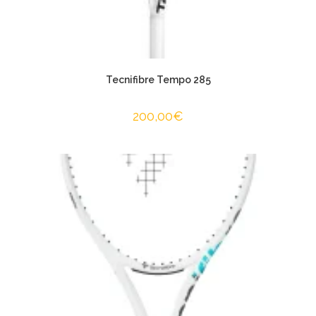
Tecnifibre Tempo 285
200,00
€