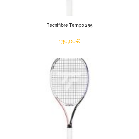
Tecnifibre Tempo 255
130,00
€