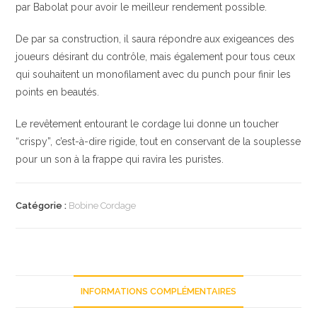
par Babolat pour avoir le meilleur rendement possible.
De par sa construction, il saura répondre aux exigeances des
joueurs désirant du contrôle, mais également pour tous ceux
qui souhaitent un monofilament avec du punch pour finir les
points en beautés.
Le revêtement entourant le cordage lui donne un toucher
“crispy”, c’est-à-dire rigide, tout en conservant de la souplesse
pour un son à la frappe qui ravira les puristes.
Catégorie :
Bobine Cordage
INFORMATIONS COMPLÉMENTAIRES