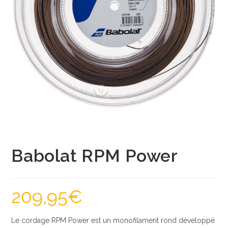
Babolat RPM Power
209,95
€
Le cordage RPM Power est un monofilament rond développé