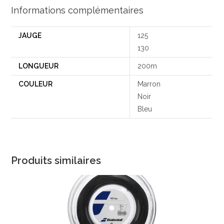
Informations complémentaires
JAUGE
125
130
LONGUEUR
200m
COULEUR
Marron
Noir
Bleu
Produits similaires