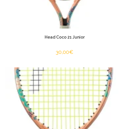
Head Coco 21 Junior
30,00
€