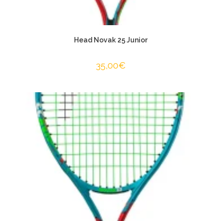
Head Novak 25 Junior
35,00
€