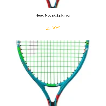
Head Novak 23 Junior
35,00
€