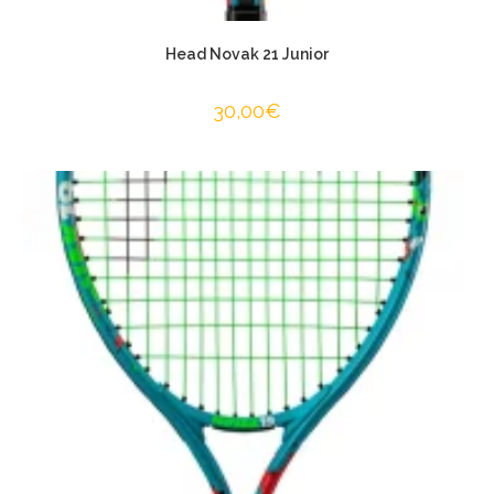
Head Novak 21 Junior
30,00
€