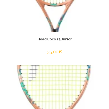
Head Coco 25 Junior
35,00
€