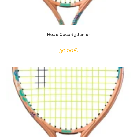
Head Coco 19 Junior
30,00
€