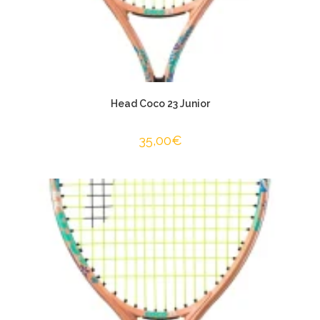
Head Coco 23 Junior
35,00
€