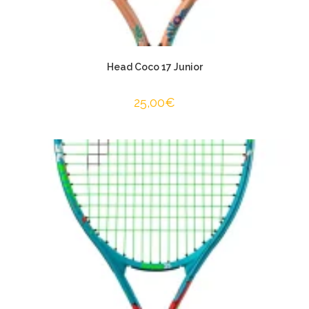
Head Coco 17 Junior
25,00
€