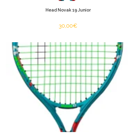
Head Novak 19 Junior
30,00
€