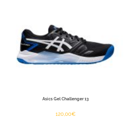
Asics Gel Challenger 13
120,00
€