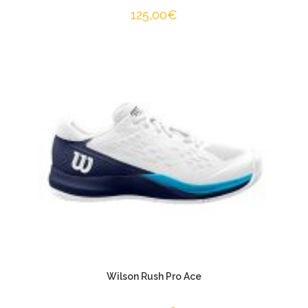
125,00
€
Wilson Rush Pro Ace