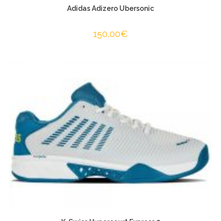
Adidas Adizero Ubersonic
150,00
€