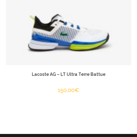
Lacoste AG – LT Ultra Terre Battue
150,00
€