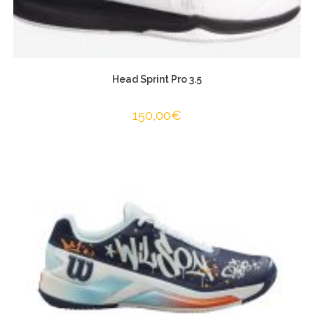
Head Sprint Pro 3.5
150,00
€