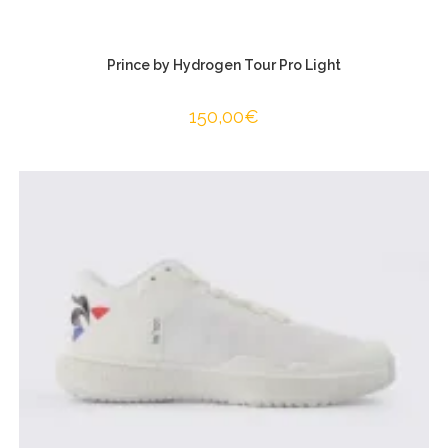
Prince by Hydrogen Tour Pro Light
150,00
€