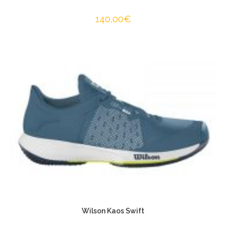
140,00
€
Wilson Kaos Swift