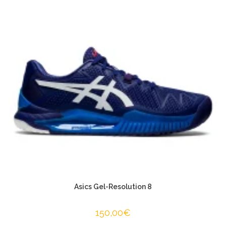
Asics Gel-Resolution 8
150,00
€