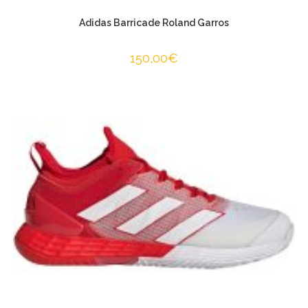
Adidas Barricade Roland Garros
150,00
€