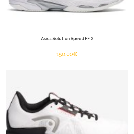
Asics Solution Speed FF 2
150,00
€