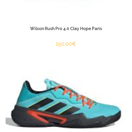
Wilson Rush Pro 4.0 Clay Hope Paris
150,00
€