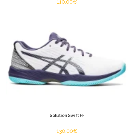
110,00
€
Solution Swift FF
130,00
€