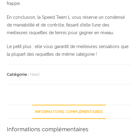
frappe.
En conclusion, la Speed Team L vous réserve un condensé
de maniabilité et de contrôle, faisant d’elle l’une des
meilleures raquettes de tennis pour gagner en niveau.
Le petit plus : elle vous garantit de meilleures sensations que
la plupart des raquettes de même catégorie !
Catégorie :
Head
INFORMATIONS COMPLÉMENTAIRES
Informations complémentaires