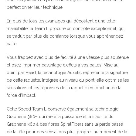
perfectionner leur technique.
En plus de tous les avantages qui découlent d’une telle
maniabilité, la Team L procure un contrôle exceptionnel, qui
se traduit par plus de confiance lorsque vous appréhendez
balle.
Vous frappez avec plus de facilité à une vitesse plus soutenue
et osez imprimer davantage d’effets à vos balles. Mise au
point par Head, la technologie Auxetic représente la signature
de cette raquette. Intégrée au niveau du pont, elle optimise les
sensations et les réponses de la raquette en fonction de la
force d’impact.
Cette Speed Team L conserve également sa technologie
Graphene 360+, qui mêle la puissance et la stabilité du
Graphene 360 à des fibres SpiralFibers sans la partie basse
de la tête pour des sensations plus propres au moment de la