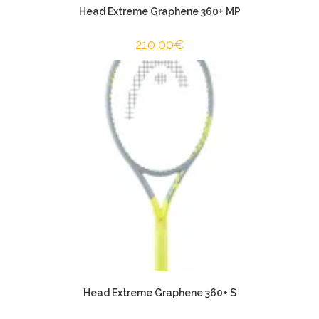
Head Extreme Graphene 360+ MP
210,00
€
Head Extreme Graphene 360+ S