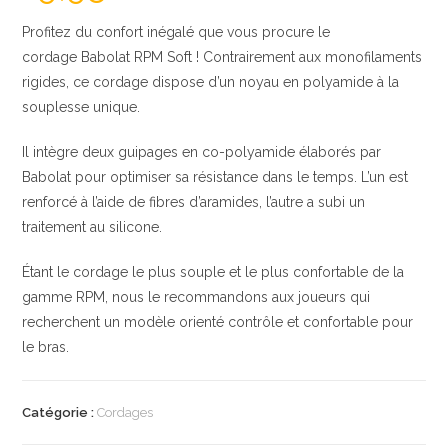
Profitez du confort inégalé que vous procure le
cordage Babolat RPM Soft ! Contrairement aux monofilaments
rigides, ce cordage dispose d’un noyau en polyamide à la
souplesse unique.
Il intègre deux guipages en co-polyamide élaborés par
Babolat pour optimiser sa résistance dans le temps. L’un est
renforcé à l’aide de fibres d’aramides, l’autre a subi un
traitement au silicone.
Étant le cordage le plus souple et le plus confortable de la
gamme RPM, nous le recommandons aux joueurs qui
recherchent un modèle orienté contrôle et confortable pour
le bras.
Catégorie :
Cordages