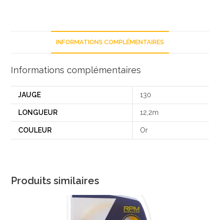
INFORMATIONS COMPLÉMENTAIRES
Informations complémentaires
JAUGE
130
LONGUEUR
12,2m
COULEUR
Or
Produits similaires