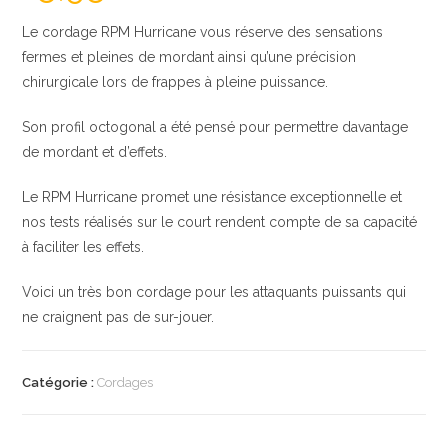
Le cordage RPM Hurricane vous réserve des sensations
fermes et pleines de mordant ainsi qu’une précision
chirurgicale lors de frappes à pleine puissance.
Son profil octogonal a été pensé pour permettre davantage
de mordant et d’effets.
Le RPM Hurricane promet une résistance exceptionnelle et
nos tests réalisés sur le court rendent compte de sa capacité
à faciliter les effets.
Voici un très bon cordage pour les attaquants puissants qui
ne craignent pas de sur-jouer.
Catégorie :
Cordages