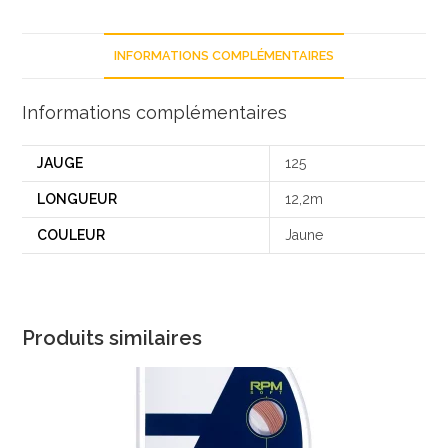
INFORMATIONS COMPLÉMENTAIRES
Informations complémentaires
JAUGE
125
LONGUEUR
12,2m
COULEUR
Jaune
Produits similaires