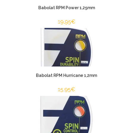
Babolat RPM Power 1,25mm
19,95
€
Babolat RPM Hurricane 1,2mm
15,95
€