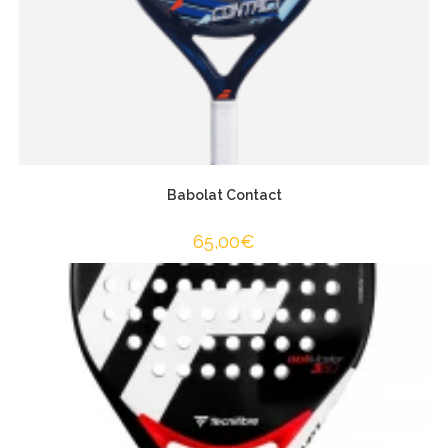
Babolat Contact
65,00
€