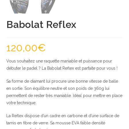
Babolat Reflex
120,00
€
Vous souhaitez une raquette maniable et puissance pour
débuter le padel ? La Babolat Reflex est parfaite pour vous !
Sa forme de diamant lui procure une bonne vitesse de balle
en sortie. Son équilibre neutre et son poids de 360g lui
permettent de rester très maniable. Idéal pour mettre en place
votre technique.
La Reflex dispose d’un cadre en carbone et d’une surface de
tamis en fibre de verre. Sa mousse EVA faible densité