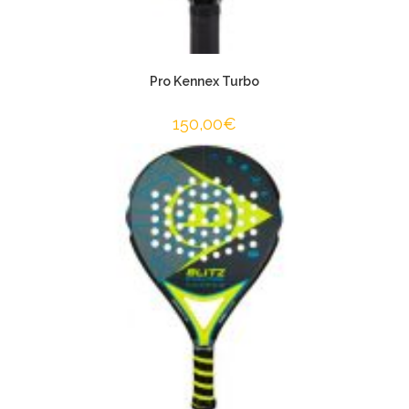
Pro Kennex Turbo
150,00
€