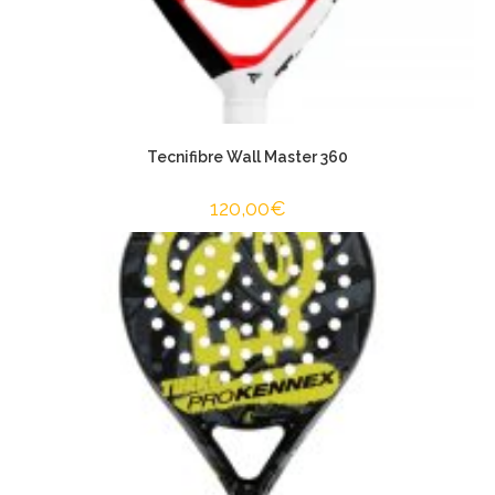
Tecnifibre Wall Master 360
120,00
€