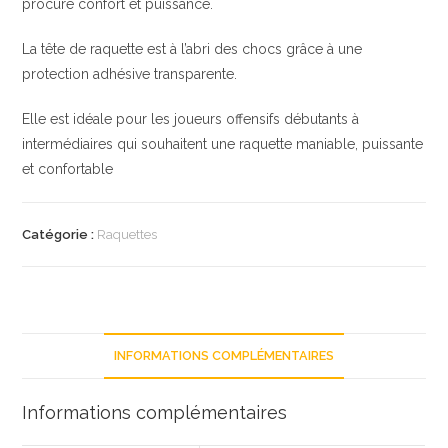
procure confort et puissance.
La tête de raquette est à l’abri des chocs grâce à une
protection adhésive transparente.
Elle est idéale pour les joueurs offensifs débutants à
intermédiaires qui souhaitent une raquette maniable, puissante
et confortable
Catégorie :
Raquettes
INFORMATIONS COMPLÉMENTAIRES
Informations complémentaires