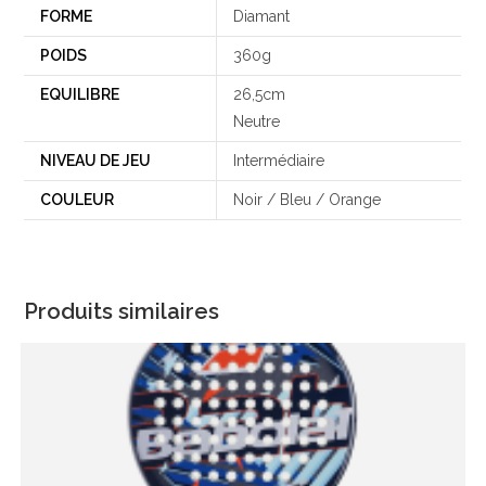
FORME
Diamant
POIDS
360g
EQUILIBRE
26,5cm
Neutre
NIVEAU DE JEU
Intermédiaire
COULEUR
Noir / Bleu / Orange
Produits similaires