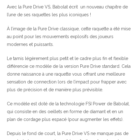
Avec la Pure Drive VS, Babolat écrit un nouveau chapitre de
l’une de ses raquettes les plus iconiques !
À l’image de la Pure Drive classique, cette raquette a été mise
au point pour les mouvements explosifs des joueurs
modernes et puissants.
Le tamis légèrement plus petit et le cadre plus fin et flexible
différencie ce modèle de la version Pure Drive standard. Cela
donne naissance à une raquette vous offrant une meilleure
sensation de connection lors de l’impact pour frapper avec
plus de précision et de manière plus prévisible.
Ce modèle est doté de la technologie FSI Power de Babolat,
qui consiste en des oeillets en forme de diamant et en un
plan de cordage plus espacé (pour augmenter les effets).
Depuis le fond de court, la Pure Drive VS ne manque pas de