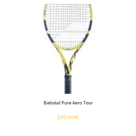
Babolat Pure Aero Tour
270,00
€