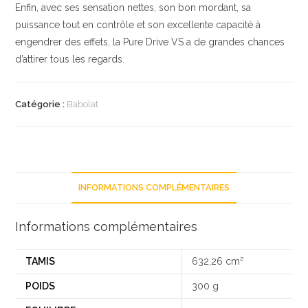
Enfin, avec ses sensation nettes, son bon mordant, sa
puissance tout en contrôle et son excellente capacité à
engendrer des effets, la Pure Drive VS a de grandes chances
d’attirer tous les regards.
Catégorie :
Babolat
INFORMATIONS COMPLÉMENTAIRES
Informations complémentaires
TAMIS
632,26 cm²
POIDS
300 g