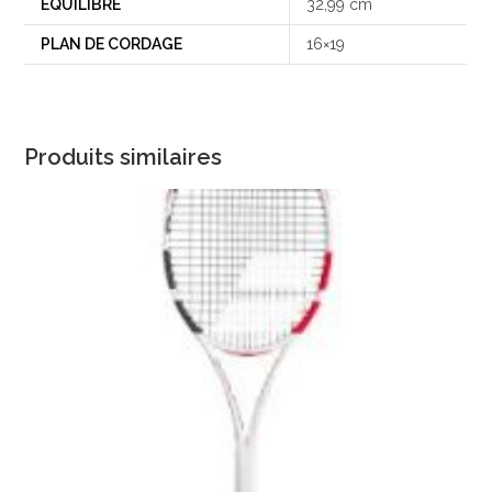
EQUILIBRE
32,99 cm
PLAN DE CORDAGE
16×19
Produits similaires