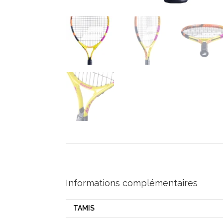
Informations complémentaires
TAMIS