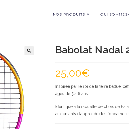
NOS PRODUITS
QUI SOMMES
Babolat Nadal 2
25,00
€
Inspirée par le roi de la terre battue, c
âgés de 5 à 6 ans.
Identique à la raquette de choix de Raf
aux enfants d’apprendre les fondamenta