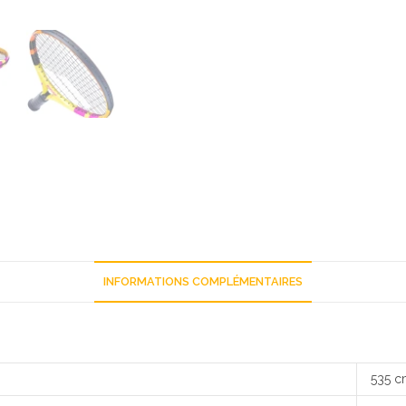
INFORMATIONS COMPLÉMENTAIRES
535 c