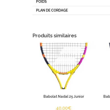
POIDS
PLAN DE CORDAGE
Produits similaires
Babolat Nadal 25 Junior
Bab
40,00
€