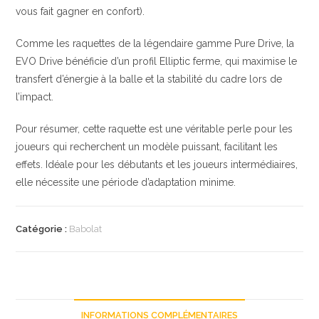
vous fait gagner en confort).
Comme les raquettes de la légendaire gamme Pure Drive, la
EVO Drive bénéficie d’un profil Elliptic ferme, qui maximise le
transfert d’énergie à la balle et la stabilité du cadre lors de
l’impact.
Pour résumer, cette raquette est une véritable perle pour les
joueurs qui recherchent un modèle puissant, facilitant les
effets. Idéale pour les débutants et les joueurs intermédiaires,
elle nécessite une période d’adaptation minime.
Catégorie :
Babolat
INFORMATIONS COMPLÉMENTAIRES