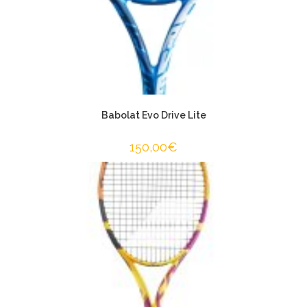
Babolat Evo Drive Lite
150,00
€