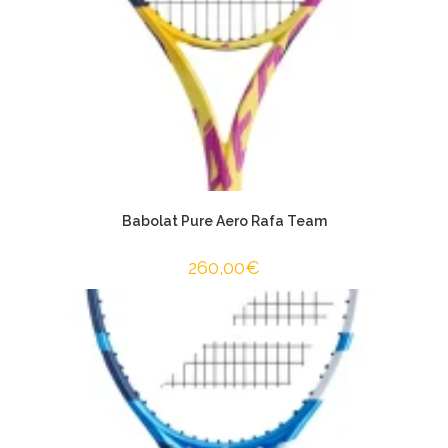
Babolat Pure Aero Rafa Team
260,00
€