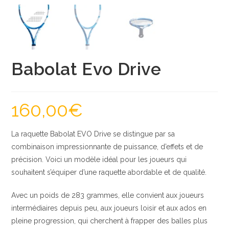
Babolat Evo Drive
160,00
€
La raquette Babolat EVO Drive se distingue par sa
combinaison impressionnante de puissance, d’effets et de
précision. Voici un modèle idéal pour les joueurs qui
souhaitent s’équiper d’une raquette abordable et de qualité.
Avec un poids de 283 grammes, elle convient aux joueurs
intermédiaires depuis peu, aux joueurs loisir et aux ados en
pleine progression, qui cherchent à frapper des balles plus