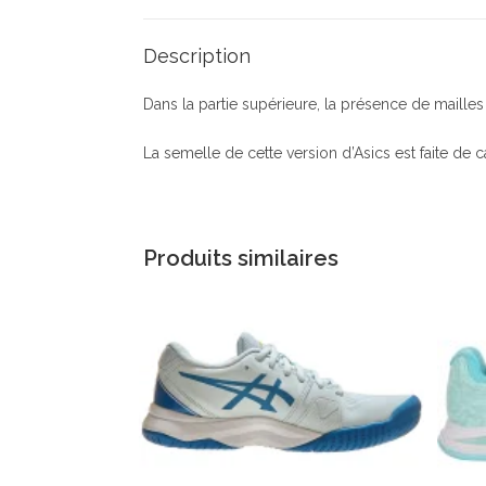
Description
Dans la partie supérieure, la présence de mailles 
La semelle de cette version d’Asics est faite de 
Produits similaires