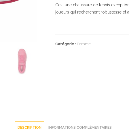
Cest une chaussure de tennis exceptio
joueurs qui recherchent robustesse et 
Catégorie :
Femme
DESCRIPTION
INFORMATIONS COMPLÉMENTAIRES