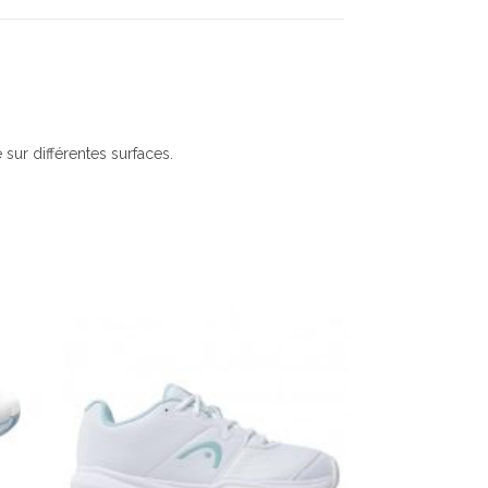
 sur différentes surfaces.