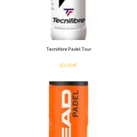
Tecnifibre Padel Tour
10,00
€