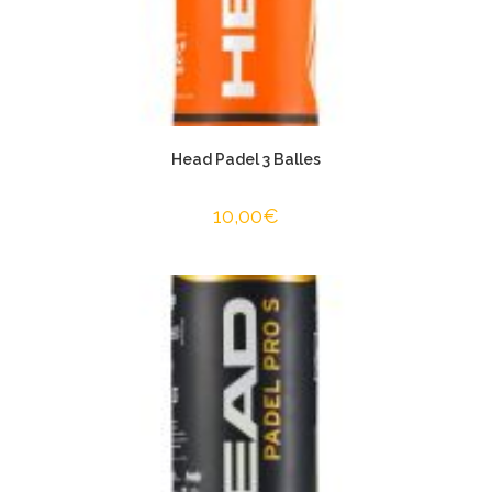
Head Padel 3 Balles
10,00
€